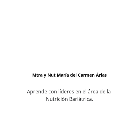
Mtra y Nut María del Carmen Árias
Aprende con líderes en el área de la 
Nutrición Bariátrica.