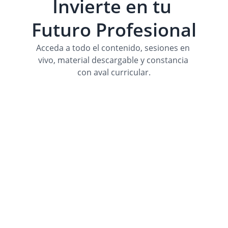
Invierte en tu 
Futuro Profesional
Acceda a todo el contenido, sesiones en 
vivo, material descargable y constancia 
con aval curricular.