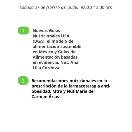
Sábado 27 de febrero del 2026. 
 9:00 a 13:00 hrs
1
Nuevas Guías 
Nutricionales USA 
(DGA), el modelo de 
alimentación sostenible 
en México y Guías de 
Alimentación basadas 
en evidencia, Nut. Ana 
Lilia Córdova
2
Recomendaciones nutricionales en la 
prescripción de la farmacoterapia anti-
obesidad, Mtra y Nut María del 
Carmen Árias